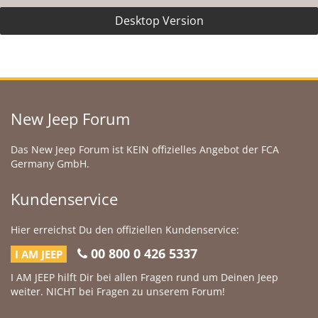
Desktop Version
New Jeep Forum
Das New Jeep Forum ist KEIN offizielles Angebot der FCA
Germany GmbH.
Kundenservice
Hier erreichst Du den offiziellen Kundenservice:
00 800 0 426 5337
I AM JEEP
I AM JEEP hilft Dir bei allen Fragen rund um Deinen Jeep
weiter. NICHT bei Fragen zu unserem Forum!