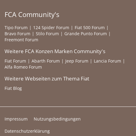
FCA Community's
Tipo Forum
124 Spider Forum
Fiat 500 Forum
Bravo Forum
Stilo Forum
Grande Punto Forum
Freemont Forum
Weitere FCA Konzen Marken Community's
Fiat Forum
Abarth Forum
Jeep Forum
Lancia Forum
Alfa Romeo Forum
Weitere Webseiten zum Thema Fiat
Fiat Blog
Impressum
Nutzungsbedingungen
Datenschutzerklärung