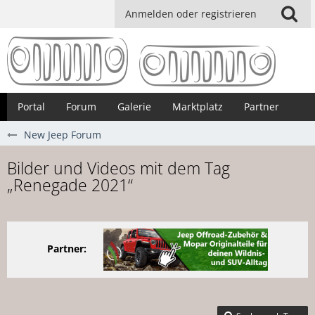
Anmelden oder registrieren
Portal
Forum
Galerie
Marktplatz
Partner
New Jeep Forum
Bilder und Videos mit dem Tag
„Renegade 2021“
Partner: