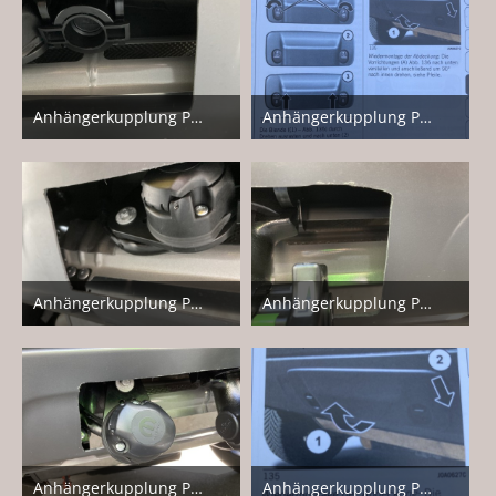
Anhängerkupplung Pfusch bei Jeep
Anhängerkupplung Pfusch bei Jeep
27. Juni 2021
27. Juni 2021
Anhängerkupplung Pfusch bei Jeep
Anhängerkupplung Pfusch bei Jeep
27. Juni 2021
27. Juni 2021
Anhängerkupplung Pfusch bei Jeep
Anhängerkupplung Pfusch bei Jeep