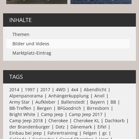
27. Juni 2021
27. Juni 2021
INHALTE
Themen
Bilder und Videos
Marktplatz-Eintrag
TAGS
2014
1997
2017
4WD
4x4
Abendlicht
Alpenpanorama
Anhängerkupplung
Anvil
Army Star
Aufkleber
Ballenstedt
Bayern
BB
BB-Treffen
Bergen
BFGoodrich
Birresborn
Bright White
Camp Jeep
Camp Jeep 2017
Camp Jeep 2018
Cherokee
Cherokee KL
Dachkorb
der Brandenburger
Dotz
Dänemark
Eifel
Einbau bei Jeep
Fahrertraining
Felgen
gc