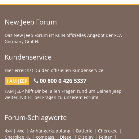
New Jeep Forum
Das New Jeep Forum ist KEIN offizielles Angebot der FCA
Germany GmbH.
Kundenservice
Hier erreichst Du den offiziellen Kundenservice:
00 800 0 426 5337
I AM JEEP
I AM JEEP hilft Dir bei allen Fragen rund um Deinen Jeep
weiter. NICHT bei Fragen zu unserem Forum!
Forum-Schlagworte
4x4
4xe
Anhängerkupplung
Batterie
Cherokee
Cherokee KL
compass
Diesel
Display
Felgen