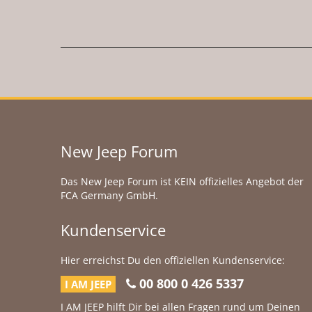
New Jeep Forum
Das New Jeep Forum ist KEIN offizielles Angebot der
FCA Germany GmbH.
Kundenservice
Hier erreichst Du den offiziellen Kundenservice:
00 800 0 426 5337
I AM JEEP
I AM JEEP hilft Dir bei allen Fragen rund um Deinen