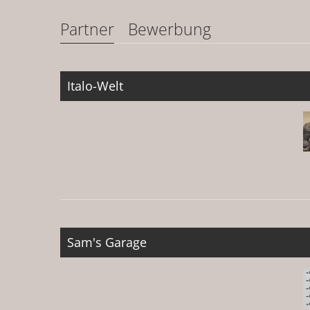
Partner
Bewerbung
Italo-Welt
Sam's Garage