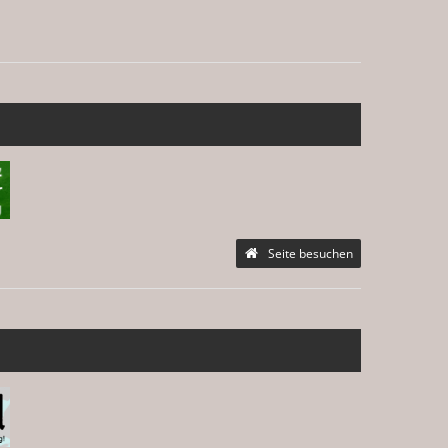
Seite besuchen