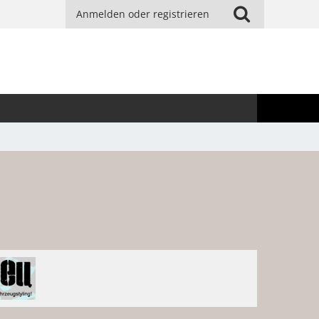
Anmelden oder registrieren