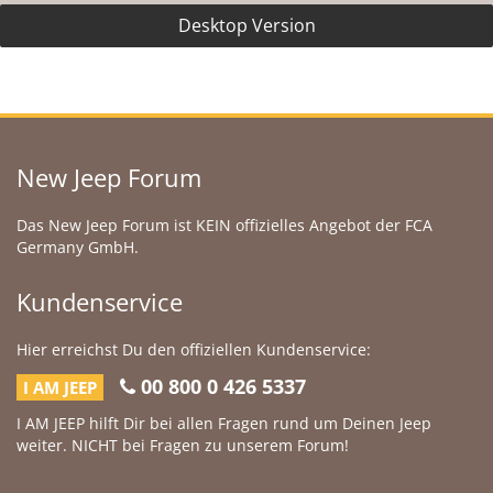
Desktop Version
New Jeep Forum
Das New Jeep Forum ist KEIN offizielles Angebot der FCA
Germany GmbH.
Kundenservice
Hier erreichst Du den offiziellen Kundenservice:
00 800 0 426 5337
I AM JEEP
I AM JEEP hilft Dir bei allen Fragen rund um Deinen Jeep
weiter. NICHT bei Fragen zu unserem Forum!