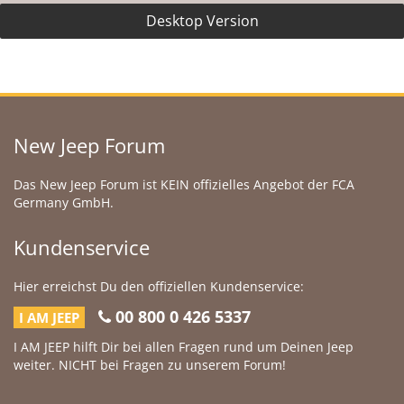
Desktop Version
New Jeep Forum
Das New Jeep Forum ist KEIN offizielles Angebot der FCA
Germany GmbH.
Kundenservice
Hier erreichst Du den offiziellen Kundenservice:
00 800 0 426 5337
I AM JEEP
I AM JEEP hilft Dir bei allen Fragen rund um Deinen Jeep
weiter. NICHT bei Fragen zu unserem Forum!