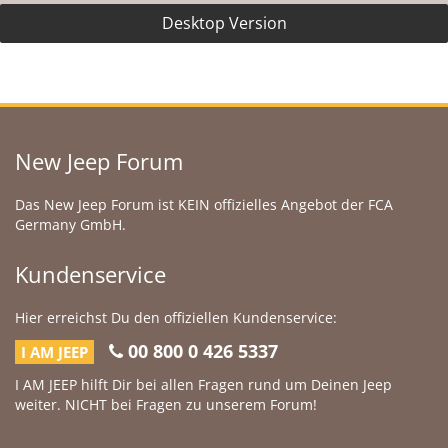
Desktop Version
New Jeep Forum
Das New Jeep Forum ist KEIN offizielles Angebot der FCA
Germany GmbH.
Kundenservice
Hier erreichst Du den offiziellen Kundenservice:
00 800 0 426 5337
I AM JEEP
I AM JEEP hilft Dir bei allen Fragen rund um Deinen Jeep
weiter. NICHT bei Fragen zu unserem Forum!