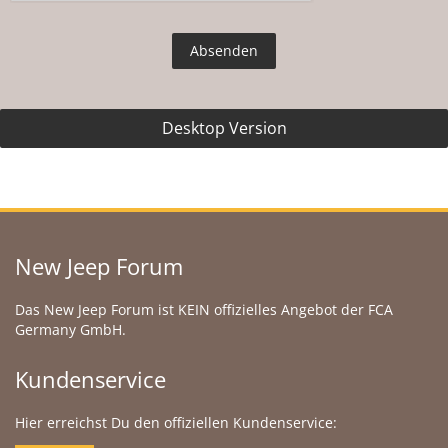
Desktop Version
New Jeep Forum
Das New Jeep Forum ist KEIN offizielles Angebot der FCA
Germany GmbH.
Kundenservice
Hier erreichst Du den offiziellen Kundenservice: