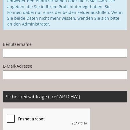
entweder den Benutzernamen oder die E-Mail-Adresse
angeben, die Sie in Ihrem Profil hinterlegt haben. Sie
können dabei nur eines der beiden Felder ausfüllen. Wenn
Sie beide Daten nicht mehr wissen, wenden Sie sich bitte
an den Administrator.
Benutzername
E-Mail-Adresse
Sicherheitsabfrage („reCAPTCHA“)