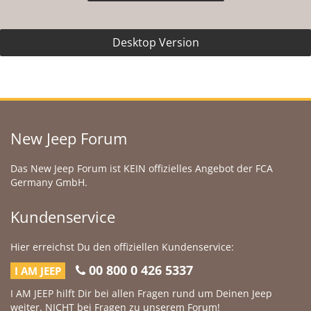
Desktop Version
New Jeep Forum
Das New Jeep Forum ist KEIN offizielles Angebot der FCA
Germany GmbH.
Kundenservice
Hier erreichst Du den offiziellen Kundenservice:
00 800 0 426 5337
I AM JEEP
I AM JEEP hilft Dir bei allen Fragen rund um Deinen Jeep
weiter. NICHT bei Fragen zu unserem Forum!