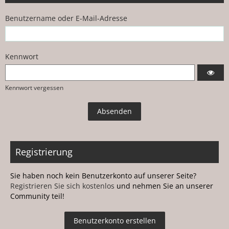
Benutzername oder E-Mail-Adresse
Kennwort
Kennwort vergessen
Registrierung
Sie haben noch kein Benutzerkonto auf unserer Seite?
Registrieren Sie sich kostenlos
und nehmen Sie an unserer
Community teil!
Benutzerkonto erstellen