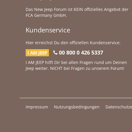
Das New Jeep Forum ist KEIN offizielles Angebot der
FCA Germany GmbH.
Kundenservice
Hier erreichst Du den offiziellen Kundenservice:
00 800 0 426 5337
I AM JEEP
I AM JEEP hilft Dir bei allen Fragen rund um Deinen
Jeep weiter. NICHT bei Fragen zu unserem Forum!
Impressum
Nutzungsbedingungen
Datenschutze