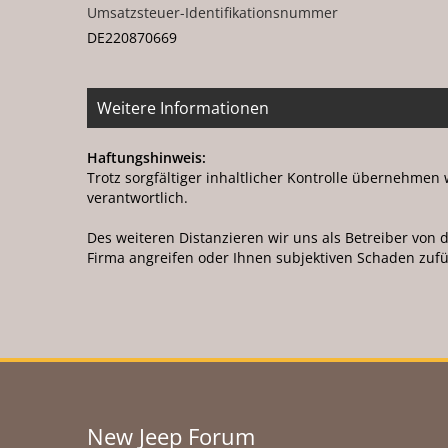
Umsatzsteuer-Identifikationsnummer
DE220870669
Weitere Informationen
Haftungshinweis:
Trotz sorgfältiger inhaltlicher Kontrolle übernehmen w
verantwortlich.
Des weiteren Distanzieren wir uns als Betreiber von d
Firma angreifen oder Ihnen subjektiven Schaden zuf
New Jeep Forum