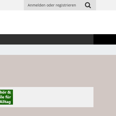
Anmelden oder registrieren