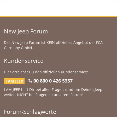
New Jeep Forum
Das New Jeep Forum ist KEIN offizielles Angebot der FCA
Germany GmbH.
Kundenservice
Hier erreichst Du den offiziellen Kundenservice:
00 800 0 426 5337
I AM JEEP
I AM JEEP hilft Dir bei allen Fragen rund um Deinen Jeep
weiter. NICHT bei Fragen zu unserem Forum!
Forum-Schlagworte