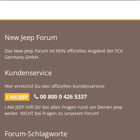
New Jeep Forum
Das New Jeep Forum ist KEIN offizielles Angebot der FCA
Germany GmbH.
Kundenservice
Hier erreichst Du den offiziellen Kundenservice:
00 800 0 426 5337
I AM JEEP
I AM JEEP hilft Dir bei allen Fragen rund um Deinen Jeep
weiter. NICHT bei Fragen zu unserem Forum!
Forum-Schlagworte