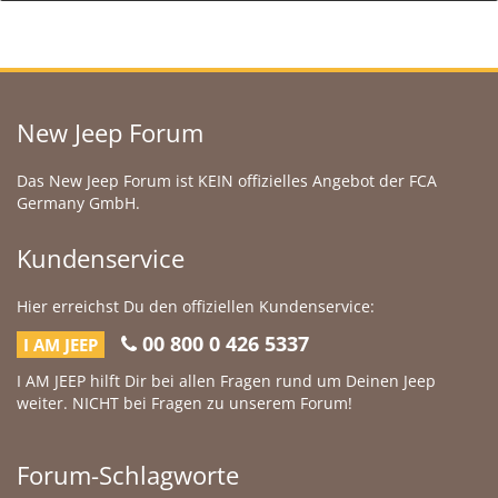
New Jeep Forum
Das New Jeep Forum ist KEIN offizielles Angebot der FCA
Germany GmbH.
Kundenservice
Hier erreichst Du den offiziellen Kundenservice:
00 800 0 426 5337
I AM JEEP
I AM JEEP hilft Dir bei allen Fragen rund um Deinen Jeep
weiter. NICHT bei Fragen zu unserem Forum!
Forum-Schlagworte