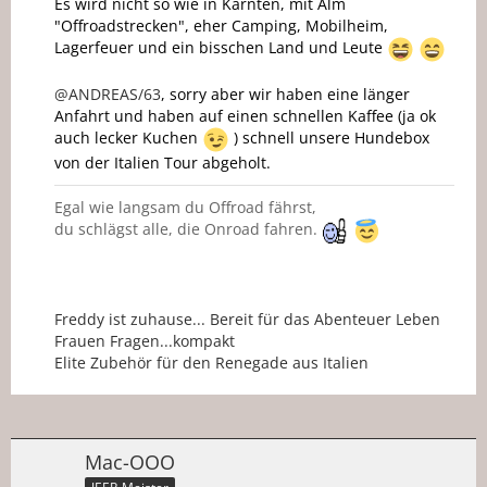
Es wird nicht so wie in Kärnten, mit Alm
"Offroadstrecken", eher Camping, Mobilheim,
Lagerfeuer und ein bisschen Land und Leute
@ANDREAS/63
, sorry aber wir haben eine länger
Anfahrt und haben auf einen schnellen Kaffee (ja ok
auch lecker Kuchen
) schnell unsere Hundebox
von der Italien Tour abgeholt.
Egal wie langsam du Offroad fährst,
du schlägst alle, die Onroad fahren.
Freddy ist zuhause... Bereit für das Abenteuer Leben
Frauen Fragen...kompakt
Elite Zubehör für den Renegade aus Italien
Mac-OOO