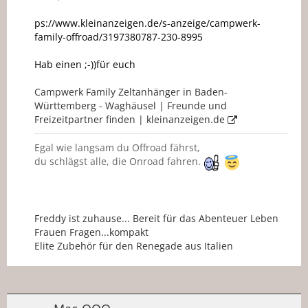
ps://www.kleinanzeigen.de/s-anzeige/campwerk-
family-offroad/3197380787-230-8995
Hab einen ;-))für euch
Campwerk Family Zeltanhänger in Baden-
Württemberg - Waghäusel | Freunde und
Freizeitpartner finden | kleinanzeigen.de
Egal wie langsam du Offroad fährst,
du schlägst alle, die Onroad fahren.
Freddy ist zuhause... Bereit für das Abenteuer Leben
Frauen Fragen...kompakt
Elite Zubehör für den Renegade aus Italien