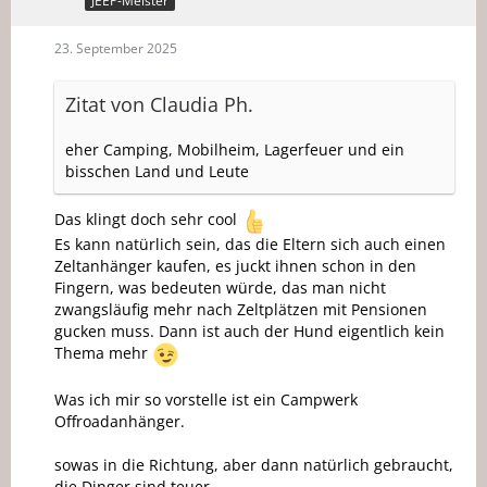
JEEP-Meister
23. September 2025
Zitat von Claudia Ph.
eher Camping, Mobilheim, Lagerfeuer und ein
bisschen Land und Leute
Das klingt doch sehr cool
Es kann natürlich sein, das die Eltern sich auch einen
Zeltanhänger kaufen, es juckt ihnen schon in den
Fingern, was bedeuten würde, das man nicht
zwangsläufig mehr nach Zeltplätzen mit Pensionen
gucken muss. Dann ist auch der Hund eigentlich kein
Thema mehr
Was ich mir so vorstelle ist ein Campwerk
Offroadanhänger.
sowas in die Richtung, aber dann natürlich gebraucht,
die Dinger sind teuer .....