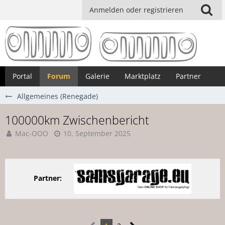
Anmelden oder registrieren
Portal
Forum
Galerie
Marktplatz
Partner
Allgemeines (Renegade)
100000km Zwischenbericht
Mac-OOO
10. September 2025
Partner: