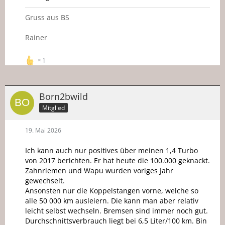
Gruss aus BS
Rainer
1
Born2bwild
Mitglied
19. Mai 2026
Ich kann auch nur positives über meinen 1,4 Turbo
von 2017 berichten. Er hat heute die 100.000 geknackt.
Zahnriemen und Wapu wurden voriges Jahr
gewechselt.
Ansonsten nur die Koppelstangen vorne, welche so
alle 50 000 km ausleiern. Die kann man aber relativ
leicht selbst wechseln. Bremsen sind immer noch gut.
Durchschnittsverbrauch liegt bei 6,5 Liter/100 km. Bin