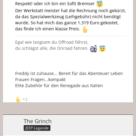
Respekt! oder ich bin ein Softi Bremser
Der Werkstatt meister hat die Rechnung noch gekürzt,
da das Spezialwerkzeug (Leihgebühr) nicht benötigt
wurde. So hat mich das ganze 1.319 Euro gekostet,
das finde ich einen klasse Preis.
Egal wie langsam du Offroad fährst,
du schlägst alle, die Onroad fahren.
Freddy ist zuhause... Bereit für das Abenteuer Leben
Frauen Fragen...kompakt
Elite Zubehör für den Renegade aus Italien
2
The Grinch
JEEP-Legende