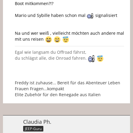
Boot mitkommen?!?
Mario und Sybille haben schon mal
signalisiert
Na und wer weiß , vielleicht möchten auch andere mal
mit uns reisen
Egal wie langsam du Offroad fährst,
du schlägst alle, die Onroad fahren.
Freddy ist zuhause... Bereit für das Abenteuer Leben
Frauen Fragen...kompakt
Elite Zubehör für den Renegade aus Italien
Claudia Ph.
JEEP-Guru