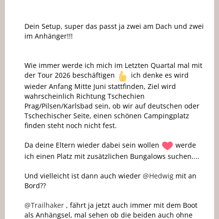
Dein Setup, super das passt ja zwei am Dach und zwei
im Anhänger!!!
Wie immer werde ich mich im Letzten Quartal mal mit
der Tour 2026 beschäftigen
ich denke es wird
wieder Anfang Mitte Juni stattfinden, Ziel wird
wahrscheinlich Richtung Tschechien
Prag/Pilsen/Karlsbad sein, ob wir auf deutschen oder
Tschechischer Seite, einen schönen Campingplatz
finden steht noch nicht fest.
Da deine Eltern wieder dabei sein wollen
werde
ich einen Platz mit zusätzlichen Bungalows suchen....
Und vielleicht ist dann auch wieder
@Hedwig
mit an
Bord??
@Trailhaker
, fährt ja jetzt auch immer mit dem Boot
als Anhängsel, mal sehen ob die beiden auch ohne