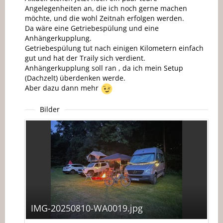
Angelegenheiten an, die ich noch gerne machen
möchte, und die wohl Zeitnah erfolgen werden.
Da wäre eine Getriebespülung und eine
Anhängerkupplung.
Getriebespülung tut nach einigen Kilometern einfach
gut und hat der Traily sich verdient.
Anhängerkupplung soll ran , da ich mein Setup
(Dachzelt) überdenken werde.
Aber dazu dann mehr
Bilder
IMG-20250810-WA0019.jpg