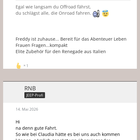
Egal wie langsam du Offroad fährst,
du schlägst alle, die Onroad fahren.
Freddy ist zuhause... Bereit für das Abenteuer Leben
Frauen Fragen...kompakt
Elite Zubehör für den Renegade aus Italien
1
RNB
JEEP-Profi
14. Mai 2026
Hi
na denn gute Fahrt.
So wie bei Claudia hätte es bei uns auch kommen