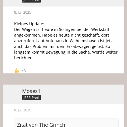
8. Juli 2025
Kleines Update:
Der Wagen ist heute in Solingen bei der Werkstatt
angekommen. Habe es heute nicht geschafft, dort
anzurufen. Laut Autohaus in Wilhelmshaven ist jetzt
auch das Problem mit dem Ersatzwagen gelöst. So
langsam kommt Bewegung in die Sache. Werde weiter
berichten.
3
Moses1
JEEP-Profi
9. Juli 2025
Zitat von The Grinch