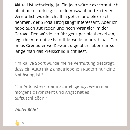
Aktuell ist schwierig, ja. Ein Jeep würde es vermutlich
nicht mehr, keine gescheite Auswahl und zu teuer.
Vermutlich würde ich all in gehen und elektrisch
nehmen, der Skoda Elroq klingt interessant. Aber ich
habe auch gut reden und noch Wrangler im der
Garage. Den würde ich übrigens gar nicht ersetzen,
jegliche Alternative ist mittlerweile unbezahlbar. Der
Ineos Grenadier weiß zwar zu gefallen, aber nur so
lange man das Preisschild nicht liest.
"Im Rallye Sport wurde meine Vermutung bestätigt,
dass ein Auto mit 2 angetriebenen Rädern nur eine
Notlösung ist."
"Ein Auto ist erst dann schnell genug, wenn man
morgens davor steht und Angst hat es
aufzuschließen."
Walter Röhrl
3