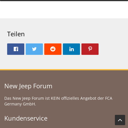
Teilen
New Jeep Forum
Das New Jeep Forum ist KEIN offizielles Angebot der FCA
Germany GmbH.
Kundenservice