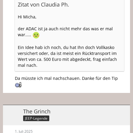
Zitat von Claudia Ph.
Hi Micha,
der ADAC ist ja auch nicht mehr das was er mal
war.....
Ein Idee hab ich noch, du hat Ihn doch Vollkasko
versichert oder, da ist meist ein Rücktransport im
Wert von ca. 500 Euro mit abgedeckt, frag einfach
mal nach.
Da müsste ich mal nachschauen. Danke für den Tip
The Grinch
JEEP-Legende
1. Juli 2025