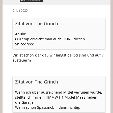
6. Juli 2025
Zitat von The Grinch
AdBlu:
6DTemp erreicht man auch OHNE diesen
Shicedreck.
Dir ist schon klar daß wir längst bei 6d sind und auf 7
zusteuern?
Zitat von The Grinch
Wenn ich über ausreichend Mittel verfügen würde,
stellte ich mir ein HMMW H1 Model M998 neben
die Garage!
Wenn schon Spassmobil, dann richtig.