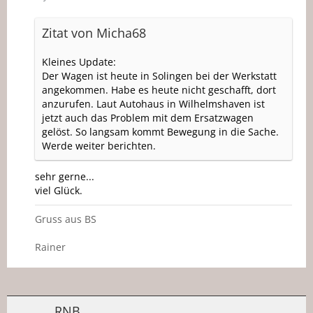
Zitat von Micha68
Kleines Update:
Der Wagen ist heute in Solingen bei der Werkstatt
angekommen. Habe es heute nicht geschafft, dort
anzurufen. Laut Autohaus in Wilhelmshaven ist
jetzt auch das Problem mit dem Ersatzwagen
gelöst. So langsam kommt Bewegung in die Sache.
Werde weiter berichten.
sehr gerne...
viel Glück.
Gruss aus BS
Rainer
RNB