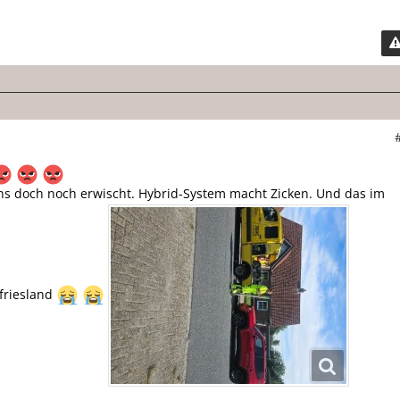
uns doch noch erwischt. Hybrid-System macht Zicken. Und das im
tfriesland