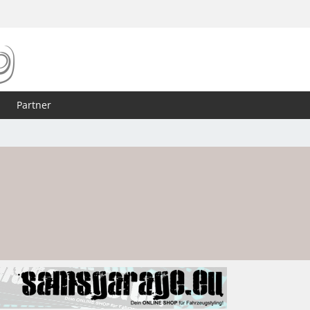
Partner