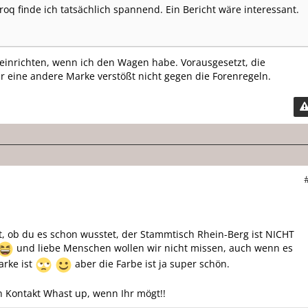
roq finde ich tatsächlich spannend. Ein Bericht wäre interessant.
 einrichten, wenn ich den Wagen habe. Vorausgesetzt, die
r eine andere Marke verstößt nicht gegen die Forenregeln.
t, ob du es schon wusstet, der Stammtisch Rhein-Berg ist NICHT
und liebe Menschen wollen wir nicht missen, auch wenn es
rke ist
aber die Farbe ist ja super schön.
n Kontakt Whast up, wenn Ihr mögt!!