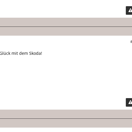
 Glück mit dem Skoda!