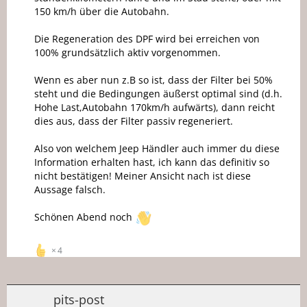
150 km/h über die Autobahn.
Die Regeneration des DPF wird bei erreichen von
100% grundsätzlich aktiv vorgenommen.
Wenn es aber nun z.B so ist, dass der Filter bei 50%
steht und die Bedingungen äußerst optimal sind (d.h.
Hohe Last,Autobahn 170km/h aufwärts), dann reicht
dies aus, dass der Filter passiv regeneriert.
Also von welchem Jeep Händler auch immer du diese
Information erhalten hast, ich kann das definitiv so
nicht bestätigen! Meiner Ansicht nach ist diese
Aussage falsch.
Schönen Abend noch
4
pits-post