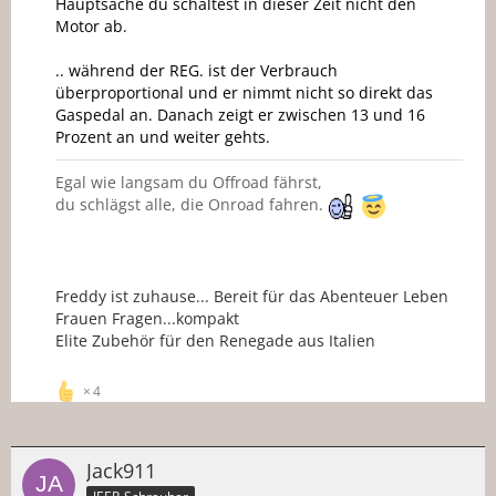
Hauptsache du schaltest in dieser Zeit nicht den
Motor ab.
.. während der REG. ist der Verbrauch
überproportional und er nimmt nicht so direkt das
Gaspedal an. Danach zeigt er zwischen 13 und 16
Prozent an und weiter gehts.
Egal wie langsam du Offroad fährst,
du schlägst alle, die Onroad fahren.
Freddy ist zuhause... Bereit für das Abenteuer Leben
Frauen Fragen...kompakt
Elite Zubehör für den Renegade aus Italien
4
Jack911