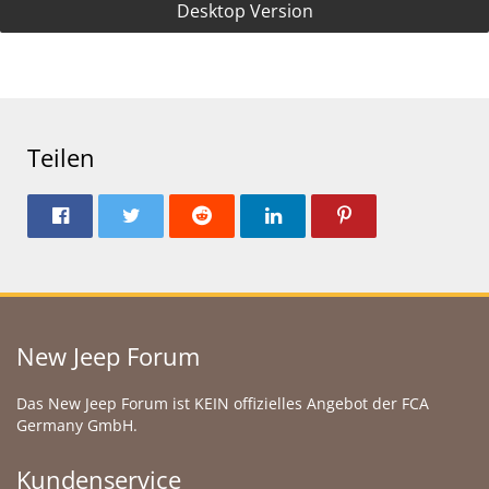
Desktop Version
Teilen
New Jeep Forum
Das New Jeep Forum ist KEIN offizielles Angebot der FCA
Germany GmbH.
Kundenservice