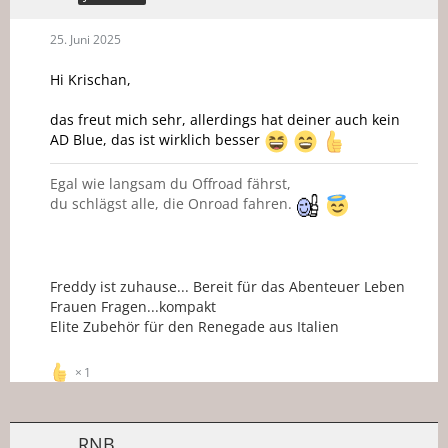
25. Juni 2025
Hi Krischan,
das freut mich sehr, allerdings hat deiner auch kein
AD Blue, das ist wirklich besser
Egal wie langsam du Offroad fährst,
du schlägst alle, die Onroad fahren.
Freddy ist zuhause... Bereit für das Abenteuer Leben
Frauen Fragen...kompakt
Elite Zubehör für den Renegade aus Italien
1
RNB