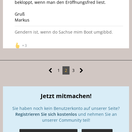
bekloppt, wenn man den Eröffnungsfred liest.
Gruß
Markus
Gendern ist, wenn do Sachse mim Boot umgibbd.
3
1
2
3
Jetzt mitmachen!
Sie haben noch kein Benutzerkonto auf unserer Seite?
Registrieren Sie sich kostenlos
und nehmen Sie an
unserer Community teil!