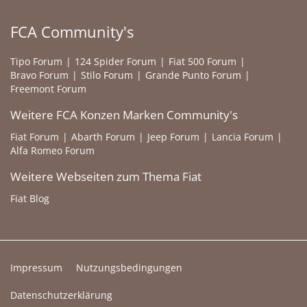
FCA Community's
Tipo Forum
124 Spider Forum
Fiat 500 Forum
Bravo Forum
Stilo Forum
Grande Punto Forum
Freemont Forum
Weitere FCA Konzen Marken Community's
Fiat Forum
Abarth Forum
Jeep Forum
Lancia Forum
Alfa Romeo Forum
Weitere Webseiten zum Thema Fiat
Fiat Blog
Impressum
Nutzungsbedingungen
Datenschutzerklärung