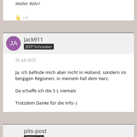
Walter Röhrl
2
Jack911
JEEP-Schrauber
28. Juli 2025
Ja, ich befinde mich aber nicht in Holland, sondern im
bergigen Regionen, in meinem Fall dem Harz.
Da schaffe ich die 5 L niemals
Trotzdem Danke für die Info:-)
pits-post