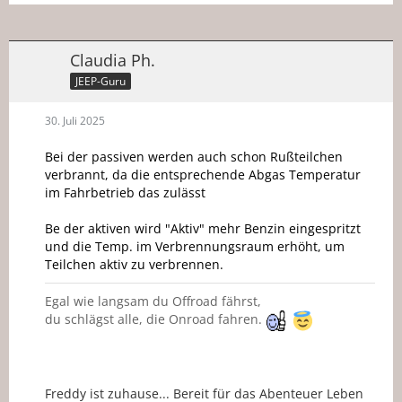
Claudia Ph.
JEEP-Guru
30. Juli 2025
Bei der passiven werden auch schon Rußteilchen
verbrannt, da die entsprechende Abgas Temperatur
im Fahrbetrieb das zulässt
Be der aktiven wird "Aktiv" mehr Benzin eingespritzt
und die Temp. im Verbrennungsraum erhöht, um
Teilchen aktiv zu verbrennen.
Egal wie langsam du Offroad fährst,
du schlägst alle, die Onroad fahren.
Freddy ist zuhause... Bereit für das Abenteuer Leben