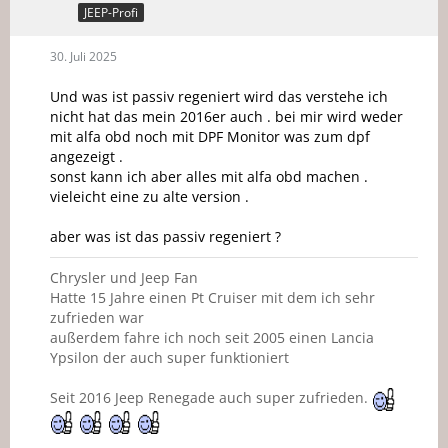
JEEP-Profi
30. Juli 2025
Und was ist passiv regeniert wird das verstehe ich
nicht hat das mein 2016er auch . bei mir wird weder
mit alfa obd noch mit DPF Monitor was zum dpf
angezeigt .
sonst kann ich aber alles mit alfa obd machen .
vieleicht eine zu alte version .
aber was ist das passiv regeniert ?
Chrysler und Jeep Fan
Hatte 15 Jahre einen Pt Cruiser mit dem ich sehr
zufrieden war
außerdem fahre ich noch seit 2005 einen Lancia
Ypsilon der auch super funktioniert
Seit 2016 Jeep Renegade auch super zufrieden.