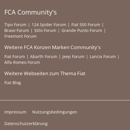
FCA Community's
Tipo Forum
124 Spider Forum
Fiat 500 Forum
Bravo Forum
Stilo Forum
Grande Punto Forum
Freemont Forum
Weitere FCA Konzen Marken Community's
Fiat Forum
Abarth Forum
Jeep Forum
Lancia Forum
Alfa Romeo Forum
Weitere Webseiten zum Thema Fiat
Fiat Blog
Impressum
Nutzungsbedingungen
Datenschutzerklärung