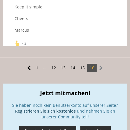
Keep it simple
Cheers
Marcus
2
1
…
12
13
14
15
16
Jetzt mitmachen!
Sie haben noch kein Benutzerkonto auf unserer Seite?
Registrieren Sie sich kostenlos
und nehmen Sie an
unserer Community teil!