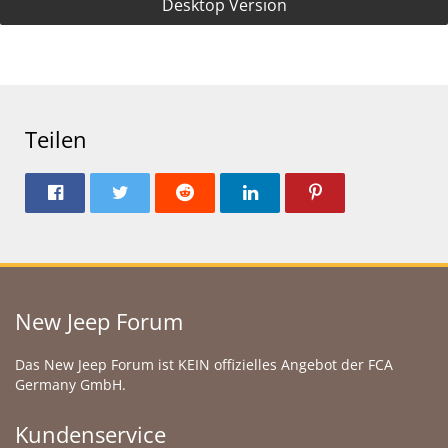
Desktop Version
Teilen
New Jeep Forum
Das New Jeep Forum ist KEIN offizielles Angebot der FCA
Germany GmbH.
Kundenservice