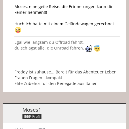
Moses. eine geile Reise, die Erinnerungen kann dir
keiner nehmen!!!
Huch ich hatte mit einem Geländewagen gerechnet
Egal wie langsam du Offroad fährst,
du schlägst alle, die Onroad fahren.
Freddy ist zuhause... Bereit für das Abenteuer Leben
Frauen Fragen...kompakt
Elite Zubehör für den Renegade aus Italien
Moses1
JEEP-Profi