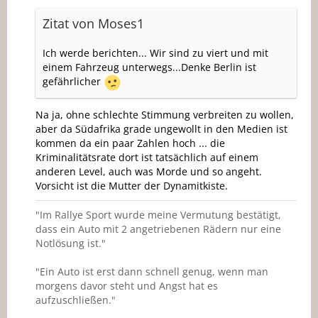
Zitat von Moses1
Ich werde berichten... Wir sind zu viert und mit
einem Fahrzeug unterwegs...Denke Berlin ist
gefährlicher
Na ja, ohne schlechte Stimmung verbreiten zu wollen,
aber da Südafrika grade ungewollt in den Medien ist
kommen da ein paar Zahlen hoch ... die
Kriminalitätsrate dort ist tatsächlich auf einem
anderen Level, auch was Morde und so angeht.
Vorsicht ist die Mutter der Dynamitkiste.
"Im Rallye Sport wurde meine Vermutung bestätigt,
dass ein Auto mit 2 angetriebenen Rädern nur eine
Notlösung ist."
"Ein Auto ist erst dann schnell genug, wenn man
morgens davor steht und Angst hat es
aufzuschließen."