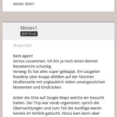
Walter Röhrl
Moses1
JEEP-Profi
25. Juni 2025
Back again!
Servus zusammen. Ich bin ja noch einen kleinen
Reisebericht schuldig.
Vorweg: Es hat alles super geklappt. Ein saugeiler
Roadtrip über knapp 4000km auf der falschen
Straßenseite mit unglaublich vielen unvergesslichen
Momenten und Eindrücken.
Anbei die Orte auf Google Maps welche wir besucht
hatten. Der Trip war vorab organisiert, sprich die
Übernachtungen und zum Teil die Ausflüge waren
bereits im Vorfeld gebucht. Hinzu kam dann aber