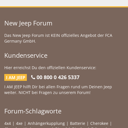
New Jeep Forum
Das New Jeep Forum ist KEIN offizielles Angebot der FCA
Germany GmbH.
Kundenservice
Hier erreichst Du den offiziellen Kundenservice:
00 800 0 426 5337
I AM JEEP
I AM JEEP hilft Dir bei allen Fragen rund um Deinen Jeep
weiter. NICHT bei Fragen zu unserem Forum!
Forum-Schlagworte
4x4
4xe
Anhängerkupplung
Batterie
Cherokee