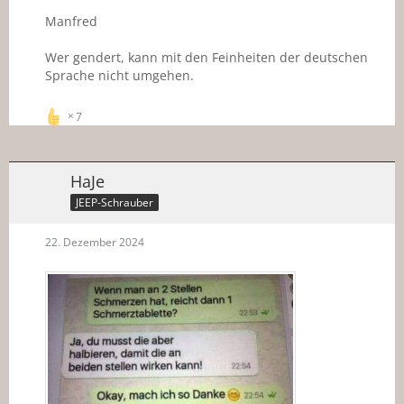
Manfred
Wer gendert, kann mit den Feinheiten der deutschen
Sprache nicht umgehen.
7
HaJe
JEEP-Schrauber
22. Dezember 2024