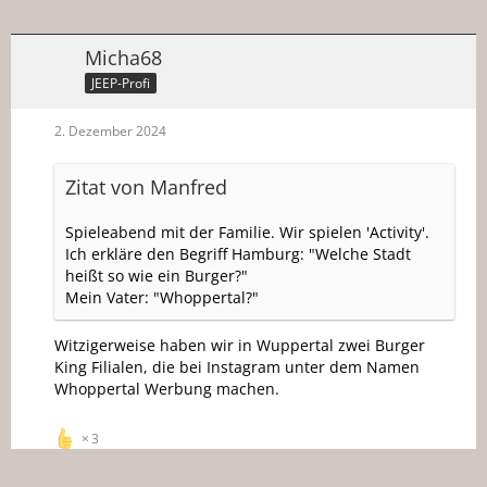
Micha68
JEEP-Profi
2. Dezember 2024
Zitat von Manfred
Spieleabend mit der Familie. Wir spielen 'Activity'.
Ich erkläre den Begriff Hamburg: "Welche Stadt
heißt so wie ein Burger?"
Mein Vater: "Whoppertal?"
Witzigerweise haben wir in Wuppertal zwei Burger
King Filialen, die bei Instagram unter dem Namen
Whoppertal Werbung machen.
3