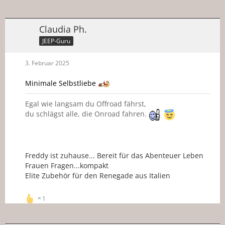
Claudia Ph.
JEEP-Guru
3. Februar 2025
Minimale Selbstliebe
Egal wie langsam du Offroad fährst,
du schlägst alle, die Onroad fahren.
Freddy ist zuhause... Bereit für das Abenteuer Leben
Frauen Fragen...kompakt
Elite Zubehör für den Renegade aus Italien
1