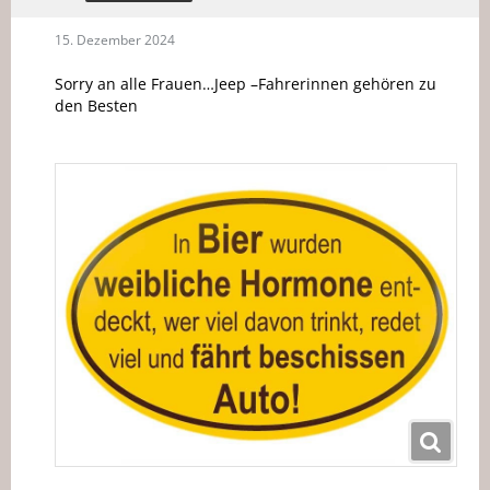
15. Dezember 2024
Sorry an alle Frauen…Jeep –Fahrerinnen gehören zu
den Besten