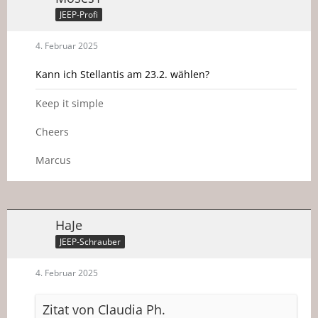
JEEP-Profi
4. Februar 2025
Kann ich Stellantis am 23.2. wählen?
Keep it simple
Cheers
Marcus
HaJe
JEEP-Schrauber
4. Februar 2025
Zitat von Claudia Ph.