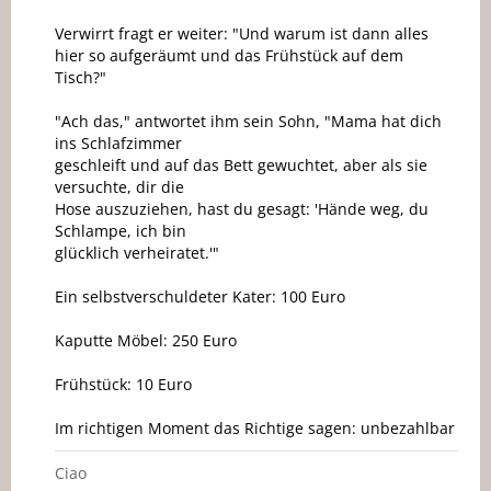
Verwirrt fragt er weiter: "Und warum ist dann alles
hier so aufgeräumt und das Frühstück auf dem
Tisch?"
"Ach das," antwortet ihm sein Sohn, "Mama hat dich
ins Schlafzimmer
geschleift und auf das Bett gewuchtet, aber als sie
versuchte, dir die
Hose auszuziehen, hast du gesagt: 'Hände weg, du
Schlampe, ich bin
glücklich verheiratet.'"
Ein selbstverschuldeter Kater: 100 Euro
Kaputte Möbel: 250 Euro
Frühstück: 10 Euro
Im richtigen Moment das Richtige sagen: unbezahlbar
Ciao