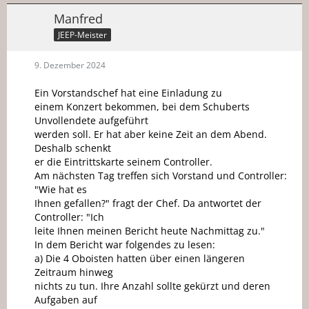
Manfred
JEEP-Meister
9. Dezember 2024
Ein Vorstandschef hat eine Einladung zu
einem Konzert bekommen, bei dem Schuberts
Unvollendete aufgeführt
werden soll. Er hat aber keine Zeit an dem Abend.
Deshalb schenkt
er die Eintrittskarte seinem Controller.
Am nächsten Tag treffen sich Vorstand und Controller:
"Wie hat es
Ihnen gefallen?" fragt der Chef. Da antwortet der
Controller: "Ich
leite Ihnen meinen Bericht heute Nachmittag zu."
In dem Bericht war folgendes zu lesen:
a) Die 4 Oboisten hatten über einen längeren
Zeitraum hinweg
nichts zu tun. Ihre Anzahl sollte gekürzt und deren
Aufgaben auf