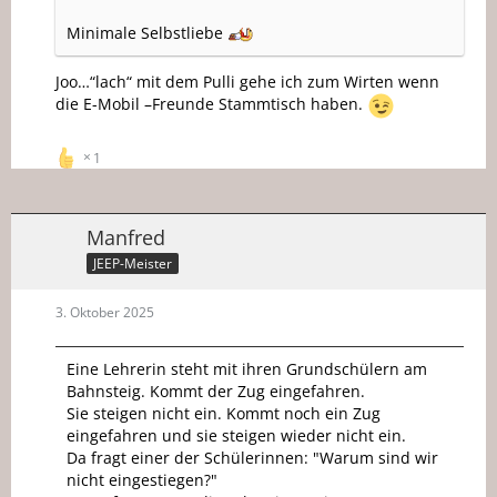
Minimale Selbstliebe
Joo…“lach“ mit dem Pulli gehe ich zum Wirten wenn
die E-Mobil –Freunde Stammtisch haben.
1
Manfred
JEEP-Meister
3. Oktober 2025
Eine Lehrerin steht mit ihren Grundschülern am
Bahnsteig. Kommt der Zug eingefahren.
Sie steigen nicht ein. Kommt noch ein Zug
eingefahren und sie steigen wieder nicht ein.
Da fragt einer der Schülerinnen: "Warum sind wir
nicht eingestiegen?"