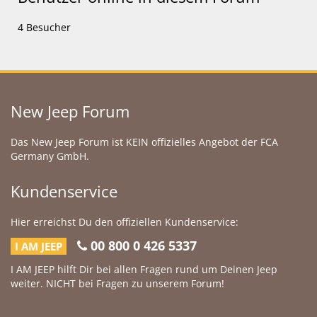
4 Besucher
New Jeep Forum
Das New Jeep Forum ist KEIN offizielles Angebot der FCA
Germany GmbH.
Kundenservice
Hier erreichst Du den offiziellen Kundenservice:
00 800 0 426 5337
I AM JEEP
I AM JEEP hilft Dir bei allen Fragen rund um Deinen Jeep
weiter. NICHT bei Fragen zu unserem Forum!