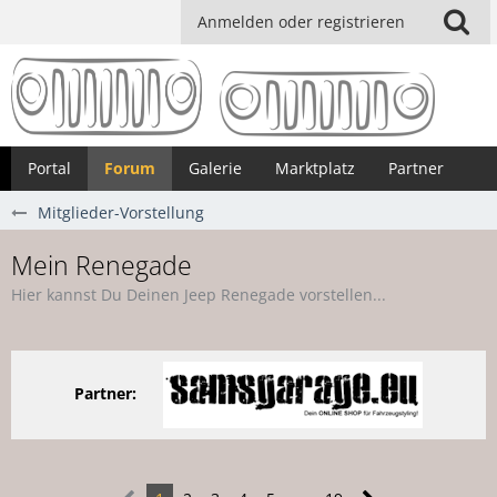
Anmelden oder registrieren
Portal
Forum
Galerie
Marktplatz
Partner
Mitglieder-Vorstellung
Mein Renegade
Hier kannst Du Deinen Jeep Renegade vorstellen...
Partner: