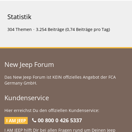
Statistik
304 Themen
3.254 Beiträge (0,74 Beiträge pro Tag)
New Jeep Forum
Das New Jeep Forum ist KEIN offizielles Angebot der FCA
Germany GmbH.
Kundenservice
Hier erreichst Du den offiziellen Kundenservice:
00 800 0 426 5337
I AM JEEP
I AM JEEP hilft Dir bei allen Fragen rund um Deinen Jeep