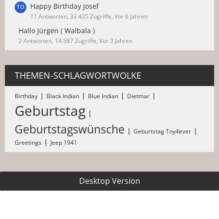
Happy Birthday Josef
11 Antworten, 33.435 Zugriffe, Vor 6 Jahren
Hallo Jürgen ( Walbala )
2 Antworten, 14.587 Zugriffe, Vor 3 Jahren
THEMEN-SCHLAGWORTWOLKE
Birthday
Black Indian
Blue Indian
Dietmar
Geburtstag
Geburtstagswünsche
Geburtstag Toy4ever
Greetings
Jeep 1941
Desktop Version