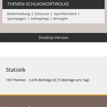
THEMEN-SCHLAGWORTWOLKE
Bodenhaftung
Schürzen
Sportfahrwerk
Sportwagen
tiefergelegt
Wrangler
Desktop Version
Statistik
193 Themen
3.076 Beiträge (0,73 Beiträge pro Tag)