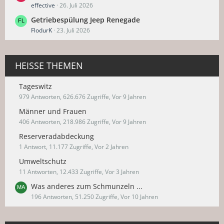
effective
26. Juli 2026
Getriebespülung Jeep Renegade
FlodurK
23. Juli 2026
HEISSE THEMEN
Tageswitz
979 Antworten, 626.676 Zugriffe, Vor 9 Jahren
Männer und Frauen
406 Antworten, 218.986 Zugriffe, Vor 9 Jahren
Reserveradabdeckung
1 Antwort, 11.177 Zugriffe, Vor 2 Jahren
Umweltschutz
11 Antworten, 12.433 Zugriffe, Vor 3 Jahren
Was anderes zum Schmunzeln ...
196 Antworten, 51.250 Zugriffe, Vor 10 Jahren