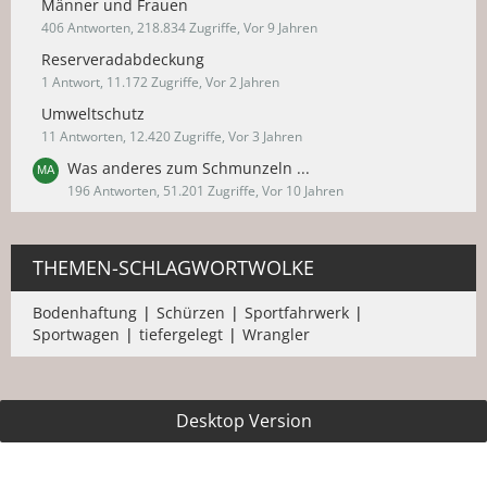
Männer und Frauen
406 Antworten, 218.834 Zugriffe, Vor 9 Jahren
Reserveradabdeckung
1 Antwort, 11.172 Zugriffe, Vor 2 Jahren
Umweltschutz
11 Antworten, 12.420 Zugriffe, Vor 3 Jahren
Was anderes zum Schmunzeln ...
196 Antworten, 51.201 Zugriffe, Vor 10 Jahren
THEMEN-SCHLAGWORTWOLKE
Bodenhaftung
Schürzen
Sportfahrwerk
Sportwagen
tiefergelegt
Wrangler
Desktop Version