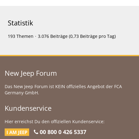
Statistik
193 Themen
3.076 Beiträge (0,73 Beiträge pro Tag)
New Jeep Forum
Das New Jeep Forum ist KEIN offizielles Angebot der FCA
Germany GmbH.
Kundenservice
Hier erreichst Du den offiziellen Kundenservice:
00 800 0 426 5337
I AM JEEP