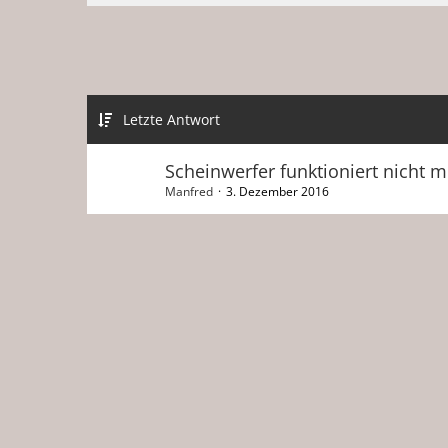
Letzte Antwort
Scheinwerfer funktioniert nicht 
Manfred
3. Dezember 2016