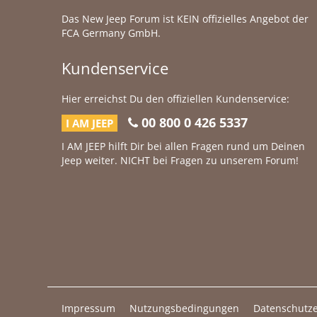
Das New Jeep Forum ist KEIN offizielles Angebot der
FCA Germany GmbH.
Kundenservice
Hier erreichst Du den offiziellen Kundenservice:
00 800 0 426 5337
I AM JEEP
I AM JEEP hilft Dir bei allen Fragen rund um Deinen
Jeep weiter. NICHT bei Fragen zu unserem Forum!
Impressum
Nutzungsbedingungen
Datenschutze