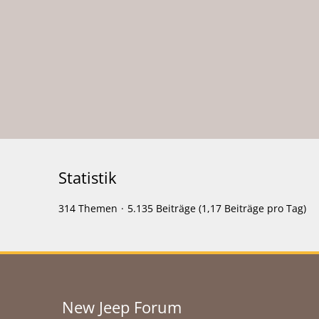
Statistik
314 Themen
5.135 Beiträge (1,17 Beiträge pro Tag)
New Jeep Forum