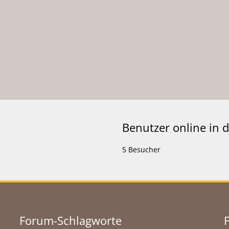
Benutzer online in
5 Besucher
Forum-Schlagworte